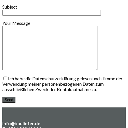
Subject
Your Message
Ich habe die Datenschutzerklärung gelesen und stimme der
Verwendung meiner personenbezogenen Daten zum
ausschließlichen Zweck der Kontakaufnahme zu.
info@bauliefer.de